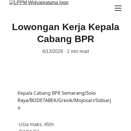
Lowongan Kerja Kepala
Cabang BPR
6/13/2026
1 min read
Kepala Cabang BPR 
Semarang/Solo 
Raya/BODETABEK/Gresik/Mojosari/Sidoarj
o
-Usia maks. 45th