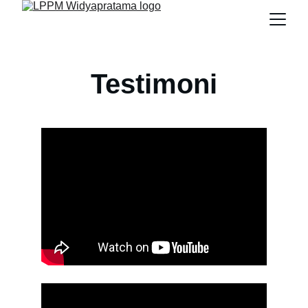
Testimoni